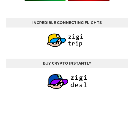
INCREDIBLE CONNECTING FLIGHTS
BUY CRYPTO INSTANTLY