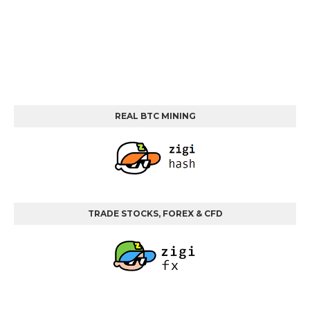
REAL BTC MINING
TRADE STOCKS, FOREX & CFD