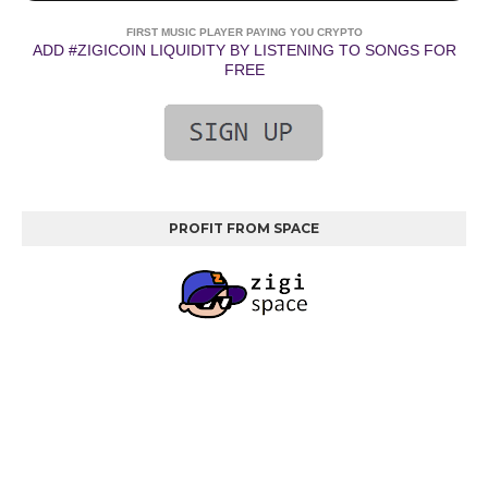
FIRST MUSIC PLAYER PAYING YOU CRYPTO
ADD #ZIGICOIN LIQUIDITY BY LISTENING TO SONGS FOR
FREE
PROFIT FROM SPACE